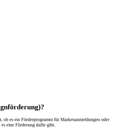
ignförderung)?
, ob es ein Förderprogramm für Markenanmeldungen oder
es eine Förderung dafür gibt.