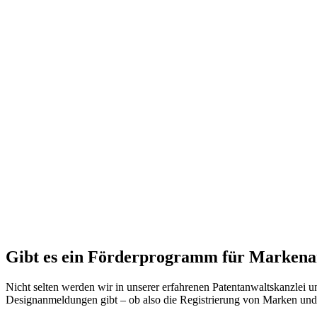
Gibt es ein Förderprogramm für Markena
Nicht selten werden wir in unserer erfahrenen Patentanwaltskan
Designanmeldungen gibt – ob also die Registrierung von Marken und 