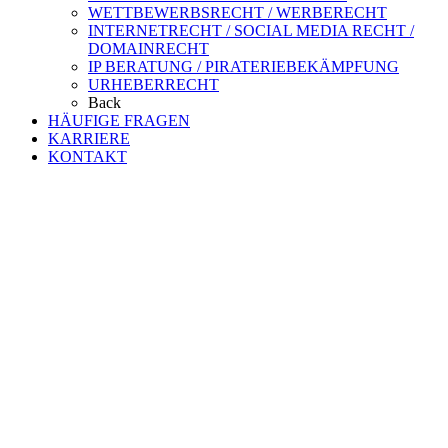
WETTBEWERBSRECHT / WERBERECHT
INTERNETRECHT / SOCIAL MEDIA RECHT /
DOMAINRECHT
IP BERATUNG / PIRATERIEBEKÄMPFUNG
URHEBERRECHT
Back
HÄUFIGE FRAGEN
KARRIERE
KONTAKT