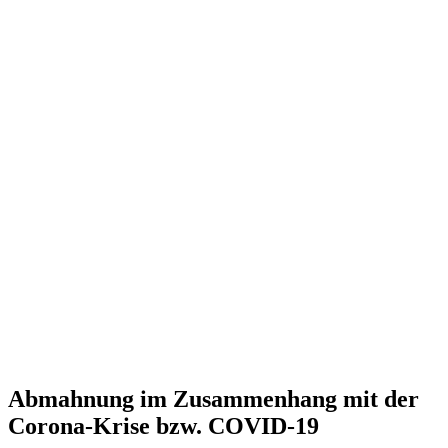
Abmahnung im Zusammenhang mit der
Corona-Krise bzw. COVID-19