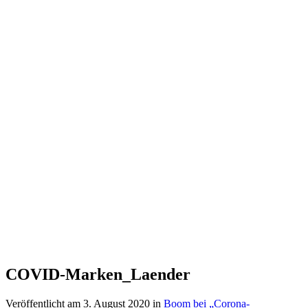
COVID-Marken_Laender
Veröffentlicht am
3. August 2020
in
Boom bei „Corona-