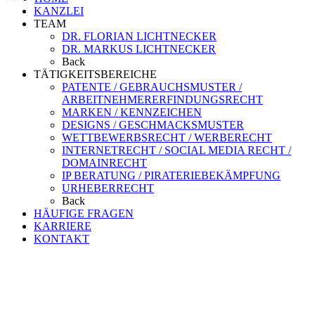
KANZLEI
TEAM
DR. FLORIAN LICHTNECKER
DR. MARKUS LICHTNECKER
Back
TÄTIGKEITSBEREICHE
PATENTE / GEBRAUCHSMUSTER /
ARBEITNEHMERERFINDUNGSRECHT
MARKEN / KENNZEICHEN
DESIGNS / GESCHMACKSMUSTER
WETTBEWERBSRECHT / WERBERECHT
INTERNETRECHT / SOCIAL MEDIA RECHT /
DOMAINRECHT
IP BERATUNG / PIRATERIEBEKÄMPFUNG
URHEBERRECHT
Back
HÄUFIGE FRAGEN
KARRIERE
KONTAKT