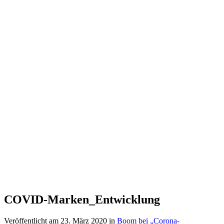
COVID-Marken_Entwicklung
Veröffentlicht am
23. März 2020
in
Boom bei „Corona-