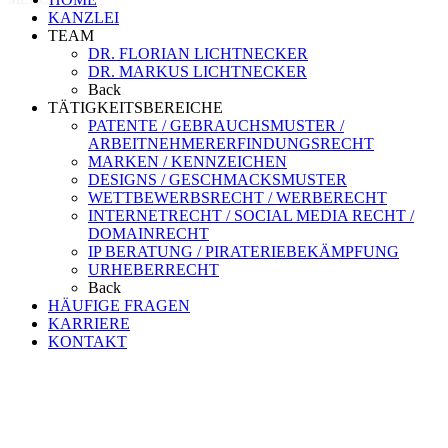
KANZLEI
TEAM
DR. FLORIAN LICHTNECKER
DR. MARKUS LICHTNECKER
Back
TÄTIGKEITSBEREICHE
PATENTE / GEBRAUCHSMUSTER /
ARBEITNEHMERERFINDUNGSRECHT
MARKEN / KENNZEICHEN
DESIGNS / GESCHMACKSMUSTER
WETTBEWERBSRECHT / WERBERECHT
INTERNETRECHT / SOCIAL MEDIA RECHT /
DOMAINRECHT
IP BERATUNG / PIRATERIEBEKÄMPFUNG
URHEBERRECHT
Back
HÄUFIGE FRAGEN
KARRIERE
KONTAKT