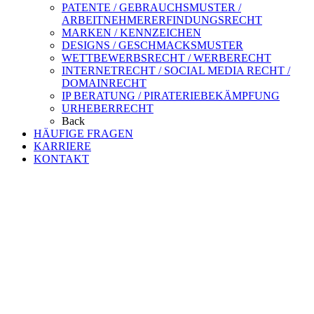
PATENTE / GEBRAUCHSMUSTER /
ARBEITNEHMERERFINDUNGSRECHT
MARKEN / KENNZEICHEN
DESIGNS / GESCHMACKSMUSTER
WETTBEWERBSRECHT / WERBERECHT
INTERNETRECHT / SOCIAL MEDIA RECHT /
DOMAINRECHT
IP BERATUNG / PIRATERIEBEKÄMPFUNG
URHEBERRECHT
Back
HÄUFIGE FRAGEN
KARRIERE
KONTAKT