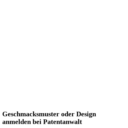
Geschmacksmuster oder Design
anmelden bei Patentanwalt